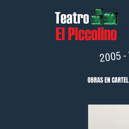
2005 
OBRAS EN CARTEL