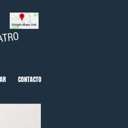
ATRO
GAR
CONTACTO