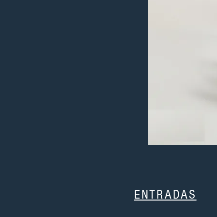
ENTRADAS