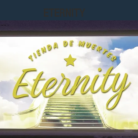
ETERNITY