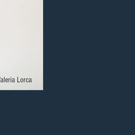
aleria Lorca