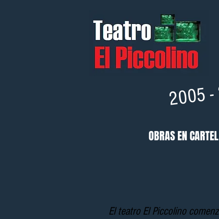
2005 
OBRAS EN CARTEL
El teatro El Piccolino comen